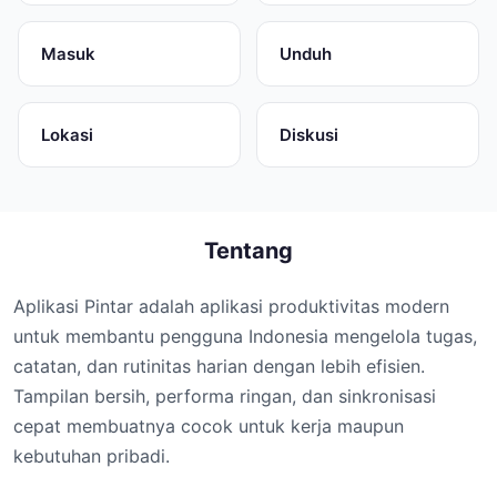
Masuk
Unduh
Lokasi
Diskusi
Tentang
Aplikasi Pintar adalah aplikasi produktivitas modern
untuk membantu pengguna Indonesia mengelola tugas,
catatan, dan rutinitas harian dengan lebih efisien.
Tampilan bersih, performa ringan, dan sinkronisasi
cepat membuatnya cocok untuk kerja maupun
kebutuhan pribadi.