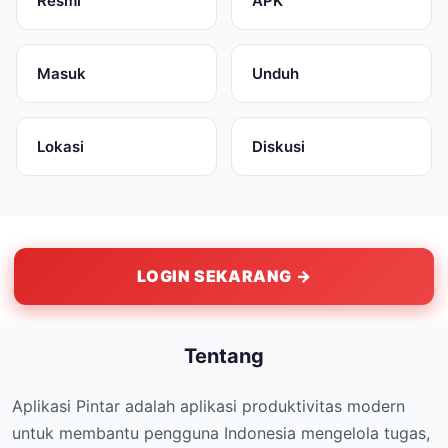
Resmi
APK
Masuk
Unduh
Lokasi
Diskusi
LOGIN SEKARANG →
Tentang
Aplikasi Pintar adalah aplikasi produktivitas modern
untuk membantu pengguna Indonesia mengelola tugas,