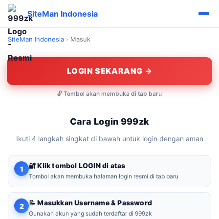
SiteMan Indonesia
SiteMan Indonesia
›
Masuk
LOGIN SEKARANG →
🔓 Tombol akan membuka di tab baru
Cara Login 999zk
Ikuti 4 langkah singkat di bawah untuk login dengan aman
🔐 Klik tombol LOGIN di atas
1
Tombol akan membuka halaman login resmi di tab baru
📝 Masukkan Username & Password
2
Gunakan akun yang sudah terdaftar di 999zk