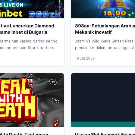
ctive Luncurkan Diamond
898aa: Petualangan Arabi
ama Inbet di Bulgaria
Mekanik Inovatif
permainan kasino daring sering
Jazmin’s Wild Ways Smash Pot
ada penemuan fitur-fitur baru
pemain ke dalam petualangan A
uk memperkaya pengalaman
memukau dengan sentuhan mek
18 Jul 2026
RAW...
 With Death: Tantangan
Ulasan Slot Firework Fusion