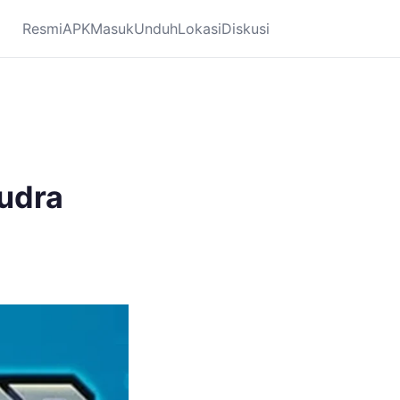
Resmi
APK
Masuk
Unduh
Lokasi
Diskusi
udra