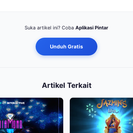
Suka artikel ini? Coba
Aplikasi Pintar
Unduh Gratis
Artikel Terkait