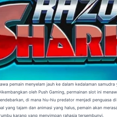
awa pemain menyelam jauh ke dalam kedalaman samudra y
Dikembangkan oleh Push Gaming, permainan slot ini menaw
ndebarkan, di mana hiu-hiu predator menjadi penguasa di 
ual yang tajam dan animasi yang halus, pemain akan mera
terumbu karang yang menyimpan rahasia tersembunyi.