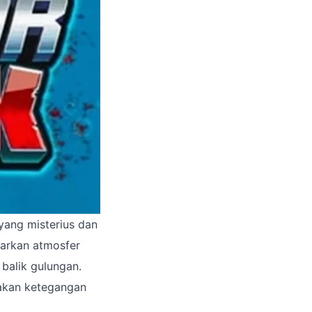
ang misterius dan
arkan atmosfer
balik gulungan.
sakan ketegangan