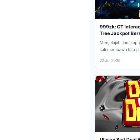
999zk: CT Intera
Tree Jackpot Bers
Menjelajahi lanskap 
kali membawa kita p
yang dirancang unt
22 Jul 2026
bermain. Salah...
Ulasan Slot Deal